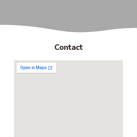
Contact