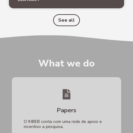
See all
What we do
Papers
O INBEB conta com uma rede de apoio e
incentivo a pesquisa.