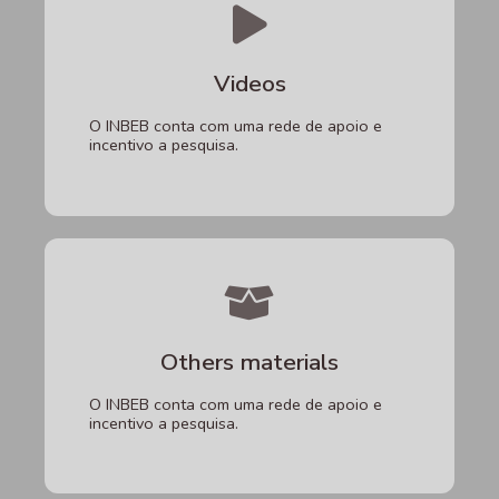
Videos
O INBEB conta com uma rede de apoio e
incentivo a pesquisa.
Others materials
O INBEB conta com uma rede de apoio e
incentivo a pesquisa.