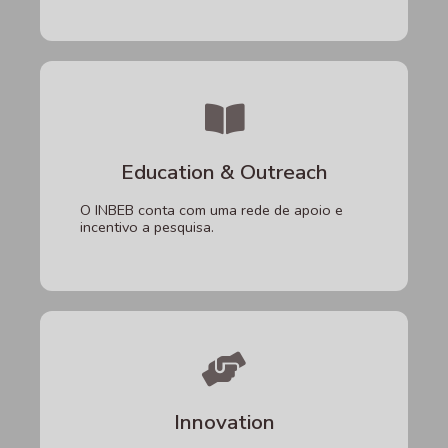
Education & Outreach
O INBEB conta com uma rede de apoio e
incentivo a pesquisa.
Innovation