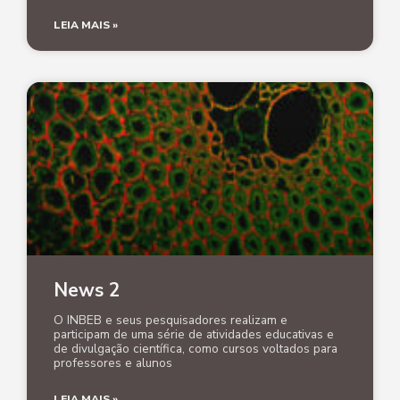
LEIA MAIS »
News 2
O INBEB e seus pesquisadores realizam e
participam de uma série de atividades educativas e
de divulgação científica, como cursos voltados para
professores e alunos
LEIA MAIS »