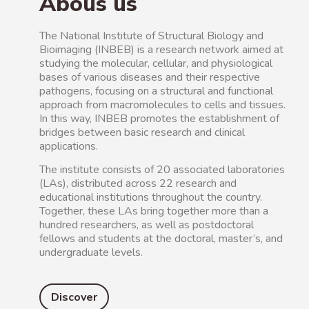
Abous us
The National Institute of Structural Biology and
Bioimaging (INBEB) is a research network aimed at
studying the molecular, cellular, and physiological
bases of various diseases and their respective
pathogens, focusing on a structural and functional
approach from macromolecules to cells and tissues.
In this way, INBEB promotes the establishment of
bridges between basic research and clinical
applications.
The institute consists of 20 associated laboratories
(LAs), distributed across 22 research and
educational institutions throughout the country.
Together, these LAs bring together more than a
hundred researchers, as well as postdoctoral
fellows and students at the doctoral, master’s, and
undergraduate levels.
Discover