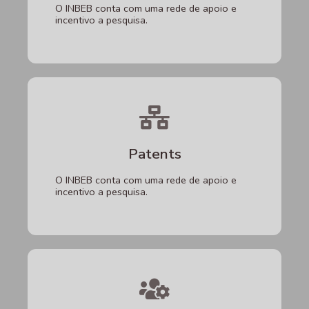
O INBEB conta com uma rede de apoio e
incentivo a pesquisa.
Patents
O INBEB conta com uma rede de apoio e
incentivo a pesquisa.