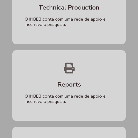
Technical Production
O INBEB conta com uma rede de apoio e
incentivo a pesquisa.
Reports
O INBEB conta com uma rede de apoio e
incentivo a pesquisa.