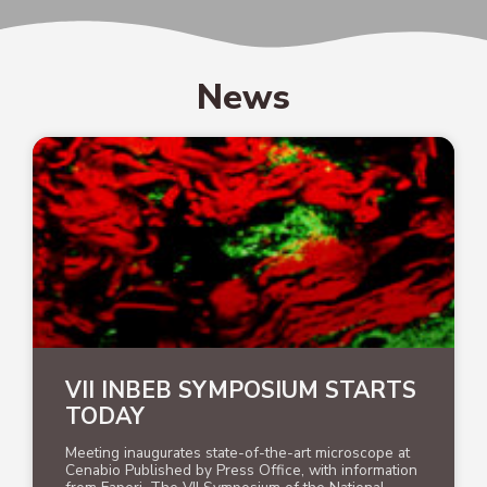
News
VII INBEB SYMPOSIUM STARTS
TODAY
Meeting inaugurates state-of-the-art microscope at
Cenabio Published by Press Office, with information