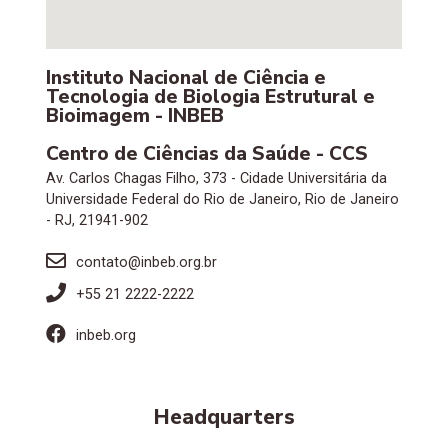
Instituto Nacional de Ciência e
Tecnologia de Biologia Estrutural e
Bioimagem - INBEB
Centro de Ciências da Saúde - CCS
Av. Carlos Chagas Filho, 373 - Cidade Universitária da
Universidade Federal do Rio de Janeiro, Rio de Janeiro
- RJ, 21941-902
contato@inbeb.org.br
+55 21 2222-2222
inbeb.org
Headquarters